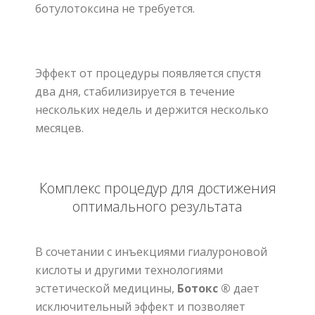
ботулотоксина
не требуется.
Эффект от процедуры появляется спустя
два дня, стабилизируется в течение
нескольких недель и держится несколько
месяцев.
Комплекс процедур для достижения
оптимального результата
В сочетании с инъекциями гиалуроновой
кислоты и другими технологиями
эстетической медицины,
Ботокс ®
дает
исключительный эффект и позволяет