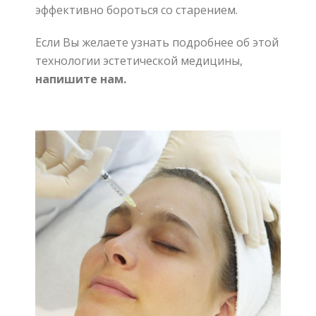
эффективно бороться со старением.
Если Вы желаете узнать подробнее об этой
технологии эстетической медицины,
напишите нам.