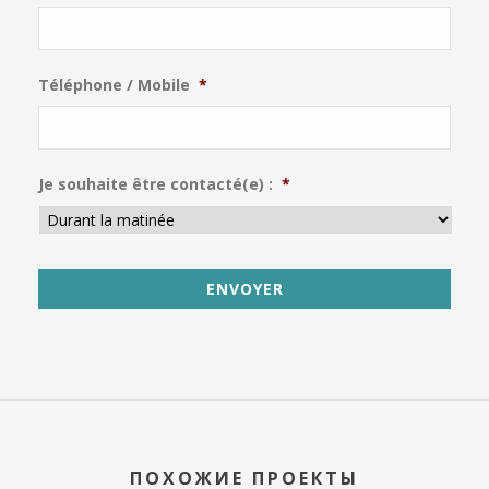
Téléphone / Mobile
*
Je souhaite être contacté(e) :
*
ПОХОЖИЕ ПРОЕКТЫ