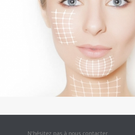
N'hésitez pas à nous contacter