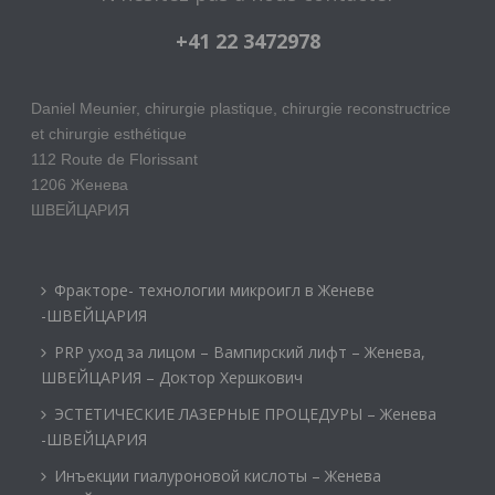
+41 22 3472978
Daniel Meunier, chirurgie plastique, chirurgie reconstructrice
et chirurgie esthétique
112 Route de Florissant
1206 Женева
ШВЕЙЦАРИЯ
Фракторе- технологии микроигл в Женеве
-ШВЕЙЦАРИЯ
PRP уход за лицом – Вампирский лифт – Женева,
ШВЕЙЦАРИЯ – Доктор Хершкович
ЭСТЕТИЧЕСКИЕ ЛАЗЕРНЫЕ ПРОЦЕДУРЫ – Женева
-ШВЕЙЦАРИЯ
Инъекции гиалуроновой кислоты – Женева