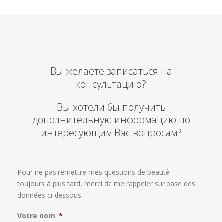
Вы желаете записаться на
консультацию?
Вы хотели бы получить
дополнительную информацию по
интересующим Вас вопросам?
Pour ne pas remettre mes questions de beauté
toujours à plus tard, merci de me rappeler sur base des
données ci-dessous.
Votre nom
*