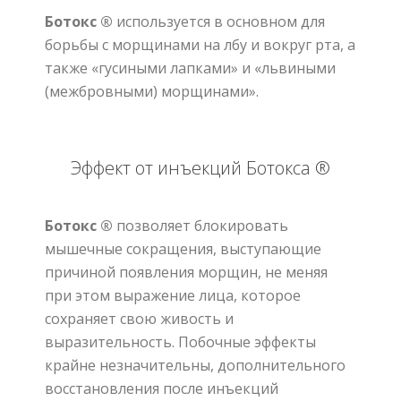
Ботокс ®
используется в основном для
борьбы с морщинами на лбу и вокруг рта, а
также «гусиными лапками» и «львиными
(межбровными) морщинами».
Эффект от инъекций Ботокса ®
Ботокс ®
позволяет блокировать
мышечные сокращения, выступающие
причиной появления морщин, не меняя
при этом выражение лица, которое
сохраняет свою живость и
выразительность.
Побочные эффекты
крайне незначительны, дополнительного
восстановления после инъекций