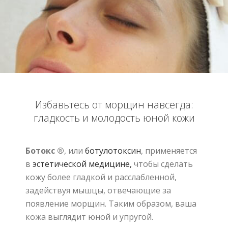
Избавьтесь от морщин навсегда:
гладкость и молодость юной кожи
Ботокс ®
, или
ботулотоксин
, применяется
в
эстетической медицине,
чтобы сделать
кожу более гладкой и расслабленной,
задействуя мышцы, отвечающие за
появление морщин. Таким образом, ваша
кожа выглядит юной и упругой.