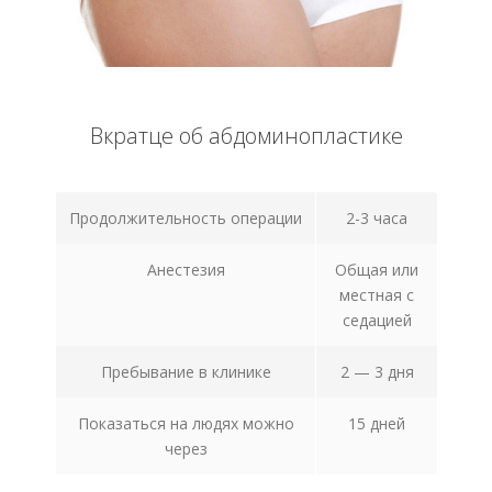
Вкратце об абдоминопластике
Продолжительность операции
2-3 часа
Анестезия
Общая или
местная с
седацией
Пребывание в клинике
2 — 3 дня
Показаться на людях можно
15 дней
через