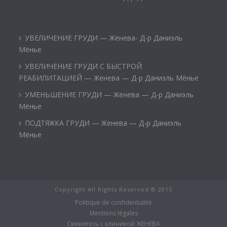
УВЕЛИЧЕНИЕ ГРУДИ — Женева- Д-р Даниэль
Мёнье
УВЕЛИЧЕНИЕ ГРУДИ С БЫСТРОЙ
РЕАБИЛИТАЦИЕЙ — Женева — Д-р Даниэль Мёнье
УМЕНЬШЕНИЕ ГРУДИ — Женева — Д-р Даниэль
Мёнье
ПОДТЯЖКА ГРУДИ — Женева — Д-р Даниэль
Мёнье
Copyright All Rights Reserved © 2015
Politique de confidentialité
Mentions légales
Свяжитесь с клиникой ЖЕНЕВА