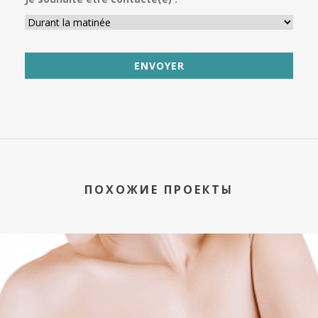
ПОХОЖИЕ ПРОЕКТЫ