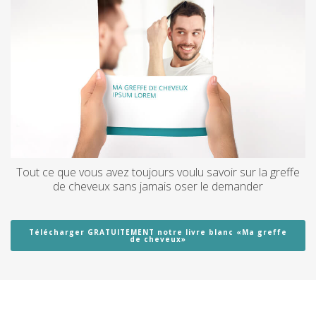
Tout ce que vous avez toujours voulu savoir sur la greffe
de cheveux sans jamais oser le demander
Télécharger GRATUITEMENT notre livre blanc «Ma greffe
de cheveux»