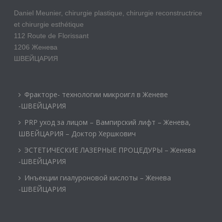
Daniel Meunier, chirurgie plastique, chirurgie reconstructrice
et chirurgie esthétique
112 Route de Florissant
1206 Женева
ШВЕЙЦАРИЯ
Фракторе- технологии микроигл в Женеве
-ШВЕЙЦАРИЯ
PRP уход за лицом – Вампирский лифт – Женева,
ШВЕЙЦАРИЯ – Доктор Хершкович
ЭСТЕТИЧЕСКИЕ ЛАЗЕРНЫЕ ПРОЦЕДУРЫ – Женева
-ШВЕЙЦАРИЯ
Инъекции гиалуроновой кислоты – Женева
-ШВЕЙЦАРИЯ