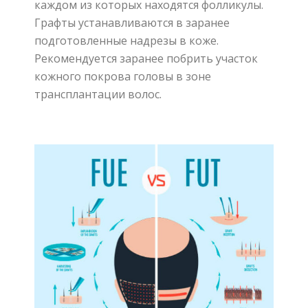
каждом из которых находятся фолликулы.
Графты устанавливаются в заранее
подготовленные надрезы в коже.
Рекомендуется заранее побрить участок
кожного покрова головы в зоне
трансплантации волос.