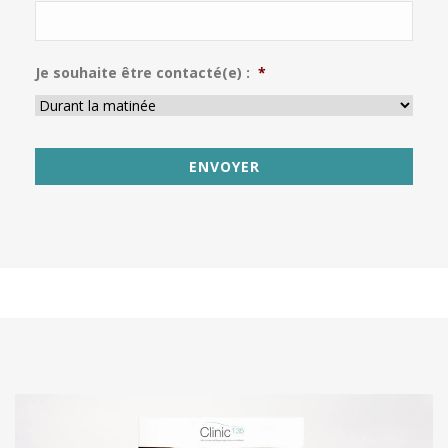
Je souhaite être contacté(e) :
*