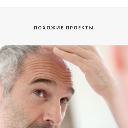
ПОХОЖИЕ ПРОЕКТЫ