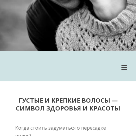
ГУСТЫЕ И КРЕПКИЕ ВОЛОСЫ
—
СИМВОЛ ЗДОРОВЬЯ И КРАСОТЫ
Когда стоить задуматься о пересадке
волос?