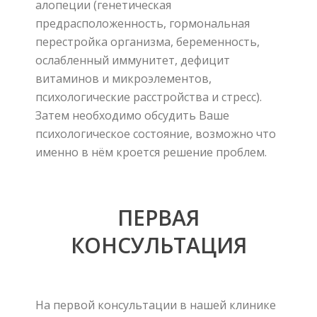
алопеции
(
генетическая
предрасположенность
,
гормональная
перестройка организма
,
беременность
,
ослабленный иммунитет
,
дефицит
витаминов и микроэлементов
,
психологические расстройства и стресс
)
.
Затем необходимо обсудить Ваше
психологическое состояние
,
возможно что
именно в нём кроется решение проблем
.
ПЕРВАЯ
КОНСУЛЬТАЦИЯ
На первой консультации в нашей клинике