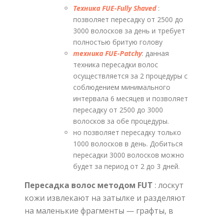
Техника FUE-Fully Shaved
:
позволяет пересадку от 2500 до
3000 волосков за день и требует
полностью бритую голову
техника FUE-Patchy
: данная
техника пересадки волос
осуществляется за 2 процедуры с
соблюдением минимального
интервала 6 месяцев и позволяет
пересадку от 2500 до 3000
волосков за обе процедуры.
но позволяет пересадку только
1000 волосков в день. Добиться
пересадки 3000 волосков можно
будет за период от 2 до 3 дней.
Пересадка волос методом
FUT
: лоскут
кожи извлекают на затылке и разделяют
на маленькие фрагменты — графты, в