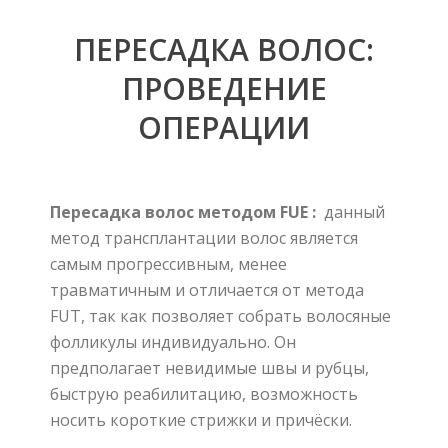
ПЕРЕСАДКА ВОЛОС
:
ПРОВЕДЕНИЕ
ОПЕРАЦИИ
Пересадка волос методом FUE :
данный
метод трансплантации волос является
самым прогрессивным, менее
травматичным и отличается от метода
FUT, так как позволяет собрать волосяные
фолликулы индивидуально. Он
предполагает невидимые швы и рубцы,
быструю реабилитацию, возможность
носить короткие стрижки и причёски.