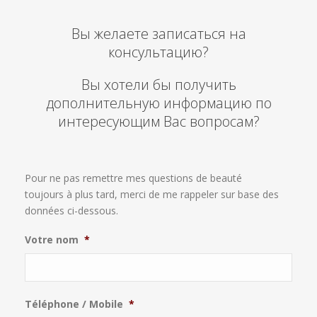
Вы желаете записаться на
консультацию?
Вы хотели бы получить
дополнительную информацию по
интересующим Вас вопросам?
Pour ne pas remettre mes questions de beauté
toujours à plus tard, merci de me rappeler sur base des
données ci-dessous.
Votre nom
*
Téléphone / Mobile
*