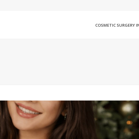
COSMETIC SURGERY I