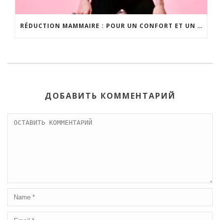
RÉDUCTION MAMMAIRE : POUR UN CONFORT ET UN ÉQUILIBRE RETROUVÉS
ДОБАВИТЬ КОММЕНТАРИЙ