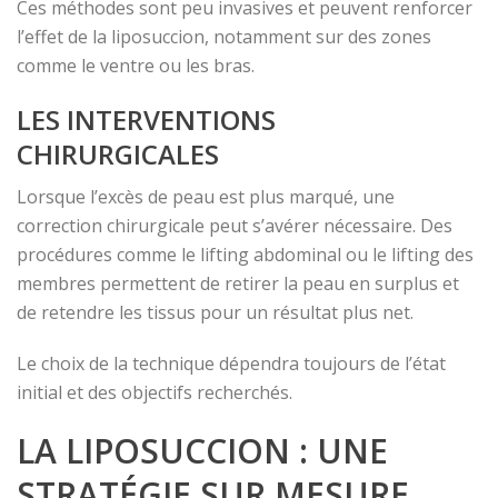
Ces méthodes sont peu invasives et peuvent renforcer
l’effet de la liposuccion, notamment sur des zones
comme le ventre ou les bras.
LES INTERVENTIONS
CHIRURGICALES
Lorsque l’excès de peau est plus marqué, une
correction chirurgicale peut s’avérer nécessaire. Des
procédures comme le lifting abdominal ou le lifting des
membres permettent de retirer la peau en surplus et
de retendre les tissus pour un résultat plus net.
Le choix de la technique dépendra toujours de l’état
initial et des objectifs recherchés.
LA LIPOSUCCION : UNE
STRATÉGIE SUR MESURE