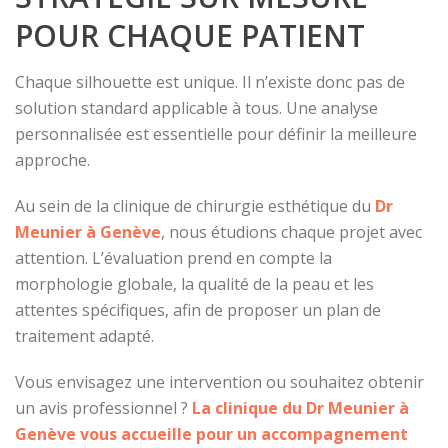
POUR CHAQUE PATIENT
Chaque silhouette est unique. Il n’existe donc pas de
solution standard applicable à tous. Une analyse
personnalisée est essentielle pour définir la meilleure
approche.
Au sein de la clinique de chirurgie esthétique du
Dr
Meunier à Genève
, nous étudions chaque projet avec
attention. L’évaluation prend en compte la
morphologie globale, la qualité de la peau et les
attentes spécifiques, afin de proposer un plan de
traitement adapté.
Vous envisagez une intervention ou souhaitez obtenir
un avis professionnel ?
La clinique du Dr Meunier à
Genève vous accueille pour un accompagnement