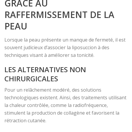
GRÂCE AU
RAFFERMISSEMENT DE LA
PEAU
Lorsque la peau présente un manque de fermeté, il est
souvent judicieux d’associer la liposuccion à des
techniques visant à améliorer sa tonicité.
LES ALTERNATIVES NON
CHIRURGICALES
Pour un relâchement modéré, des solutions
technologiques existent. Ainsi, des traitements utilisant
la chaleur contrôlée, comme la radiofréquence,
stimulent la production de collagène et favorisent la
rétraction cutanée.