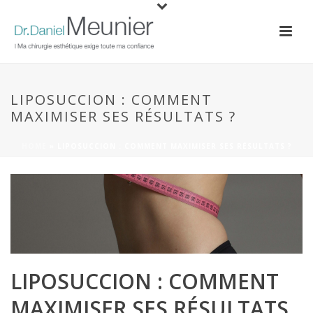
LIPOSUCCION : COMMENT
MAXIMISER SES RÉSULTATS ?
HOME
»
LIPOSUCCION : COMMENT MAXIMISER SES RÉSULTATS ?
LIPOSUCCION : COMMENT
MAXIMISER SES RÉSULTATS