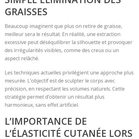
GRAISSES
Beaucoup imaginent que plus on retire de graisse,
meilleur sera le résultat. En réalité, une extraction
excessive peut déséquilibrer la silhouette et provoquer
des irrégularités visibles, comme des creux ou un
aspect relâché.
Les techniques actuelles privilégient une approche plus
mesurée. L’objectif est de sculpter le corps avec
précision, en respectant les volumes naturels. Cette
stratégie permet d’obtenir un résultat plus
harmonieux, sans effet artificiel.
L’IMPORTANCE DE
L’ÉLASTICITÉ CUTANÉE LORS