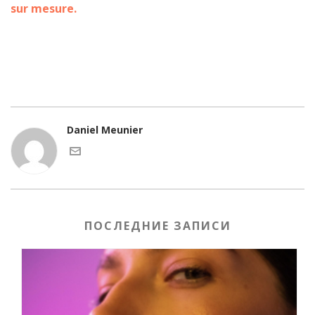
sur mesure.
Daniel Meunier
ПОСЛЕДНИЕ ЗАПИСИ