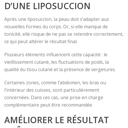
D’UNE LIPOSUCCION
Après une liposuccion, la peau doit s’adapter aux
nouvelles formes du corps. Or, si elle manque de
tonicité, elle risque de ne pas se retendre correctement,
ce qui peut altérer le résultat final.
Plusieurs éléments influencent cette capacité : le
vieillissement cutané, les fluctuations de poids, la
qualité du tissu cutané et la présence de vergetures.
Certaines zones, comme l’abdomen, les bras ou
l’intérieur des cuisses, sont particulièrement
concernées. Dans ces cas, une prise en charge
complémentaire peut être recommandée.
AMÉLIORER LE RÉSULTAT