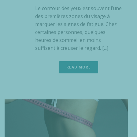
Le contour des yeux est souvent l’une
des premières zones du visage à
marquer les signes de fatigue. Chez
certaines personnes, quelques
heures de sommeil en moins
suffisent à creuser le regard. [...]
READ MORE