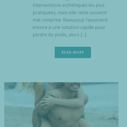
interventions esthétiques les plus
pratiquées, mais elle reste souvent
mal comprise. Beaucoup l’associent
encore à une solution rapide pour
perdre du poids, alors [...]
READ MORE