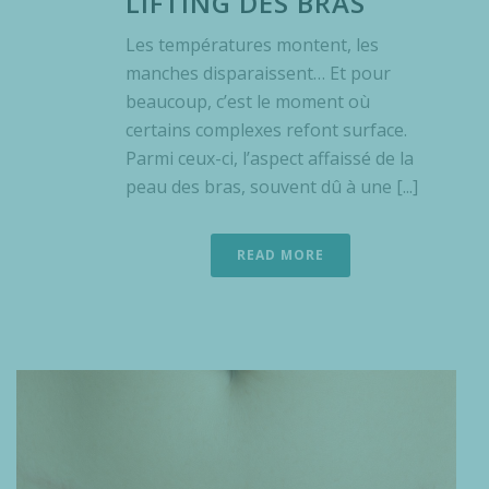
LIFTING DES BRAS
Les températures montent, les
manches disparaissent… Et pour
beaucoup, c’est le moment où
certains complexes refont surface.
Parmi ceux-ci, l’aspect affaissé de la
peau des bras, souvent dû à une [...]
READ MORE