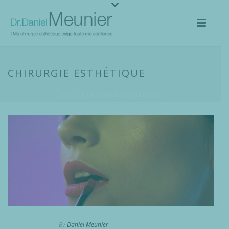
CHIRURGIE ESTHÉTIQUE
HOME
»
CHIRURGIE ESTHÉTIQUE
By
Daniel Meunier