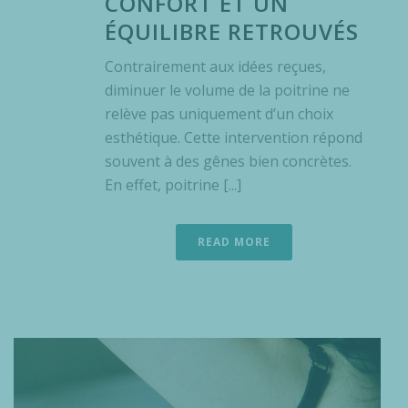
CONFORT ET UN
ÉQUILIBRE RETROUVÉS
Contrairement aux idées reçues,
diminuer le volume de la poitrine ne
relève pas uniquement d’un choix
esthétique. Cette intervention répond
souvent à des gênes bien concrètes.
En effet, poitrine [...]
READ MORE