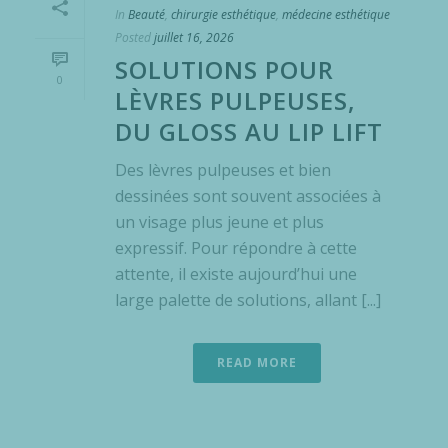
In
Beauté
,
chirurgie esthétique
,
médecine esthétique
Posted
juillet 16, 2026
SOLUTIONS POUR
0
LÈVRES PULPEUSES,
DU GLOSS AU LIP LIFT
Des lèvres pulpeuses et bien
dessinées sont souvent associées à
un visage plus jeune et plus
expressif. Pour répondre à cette
attente, il existe aujourd’hui une
large palette de solutions, allant [...]
READ MORE