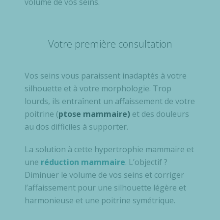
volume de vos seins.
Votre première consultation
Vos seins vous paraissent inadaptés à votre
silhouette et à votre morphologie. Trop
lourds, ils entraînent un affaissement de votre
poitrine (
ptose mammaire)
et des douleurs
au dos difficiles à supporter.
La solution à cette hypertrophie mammaire et
une
réduction mammaire
. L’objectif ?
Diminuer le volume de vos seins et corriger
l’affaissement pour une silhouette légère et
harmonieuse et une poitrine symétrique.