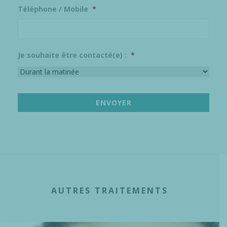
Téléphone / Mobile
*
Je souhaite être contacté(e) :
*
AUTRES TRAITEMENTS