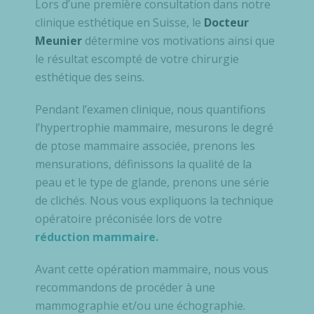
Lors d’une première consultation dans notre
clinique esthétique en Suisse, le
Docteur
Meunier
détermine vos motivations ainsi que
le résultat escompté de votre chirurgie
esthétique des seins.
Pendant l’examen clinique, nous quantifions
l’hypertrophie mammaire, mesurons le degré
de ptose mammaire associée, prenons les
mensurations, définissons la qualité de la
peau et le type de glande, prenons une série
de clichés. Nous vous expliquons la technique
opératoire préconisée lors de votre
réduction mammaire.
Avant cette opération mammaire, nous vous
recommandons de procéder à une
mammographie et/ou une échographie.