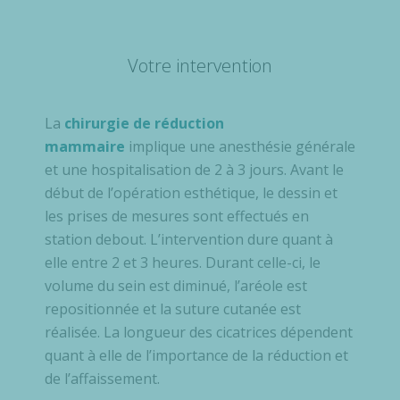
Votre intervention
La
chirurgie de réduction
mammaire
implique une anesthésie générale
et une hospitalisation de 2 à 3 jours. Avant le
début de l’opération esthétique, le dessin et
les prises de mesures sont effectués en
station debout. L’intervention dure quant à
elle entre 2 et 3 heures. Durant celle-ci, le
volume du sein est diminué, l’aréole est
repositionnée et la suture cutanée est
réalisée. La longueur des cicatrices dépendent
quant à elle de l’importance de la réduction et
de l’affaissement.