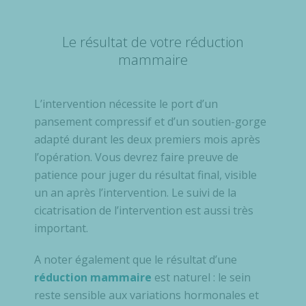
Le résultat de votre réduction
mammaire
L’intervention nécessite le port d’un
pansement compressif et d’un soutien-gorge
adapté durant les deux premiers mois après
l’opération. Vous devrez faire preuve de
patience pour juger du résultat final, visible
un an après l’intervention. Le suivi de la
cicatrisation de l’intervention est aussi très
important.
A noter également que le résultat d’une
réduction mammaire
est naturel : le sein
reste sensible aux variations hormonales et