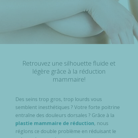
Retrouvez une silhouette fluide et
légère grâce à la réduction
mammaire!
Des seins trop gros, trop lourds vous
semblent inesthétiques ? Votre forte poitrine
entraîne des douleurs dorsales ? Grâce à la
plastie mammaire de réduction
, nous
réglons ce double problème en réduisant le