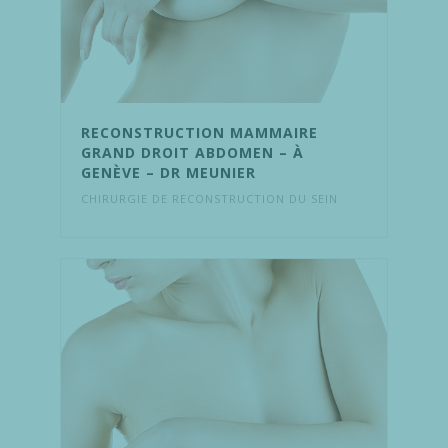
RECONSTRUCTION MAMMAIRE
GRAND DROIT ABDOMEN – À
GENÈVE – DR MEUNIER
CHIRURGIE DE RECONSTRUCTION DU SEIN