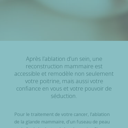
Après l’ablation d’un sein, une
reconstruction mammaire est
accessible et remodèle non seulement
votre poitrine, mais aussi votre
confiance en vous et votre pouvoir de
séduction.
Pour le traitement de votre cancer, l’ablation
de la glande mammaire, d’un fuseau de peau