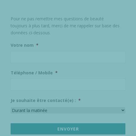
Pour ne pas remettre mes questions de beauté
toujours à plus tard, merci de me rappeler sur base des
données ci-dessous.
Votre nom
*
Téléphone / Mobile
*
Je souhaite être contacté(e) :
*