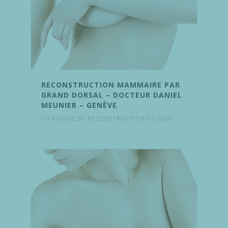
RECONSTRUCTION MAMMAIRE PAR
GRAND DORSAL – DOCTEUR DANIEL
MEUNIER – GENÈVE
CHIRURGIE DE RECONSTRUCTION DU SEIN