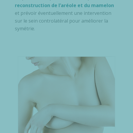
reconstruction de l’aréole et du mamelon
et prévoir éventuellement une intervention
sur le sein controlatéral pour améliorer la
symétrie.