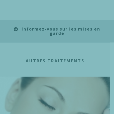
Informez-vous sur les mises en
garde
AUTRES TRAITEMENTS