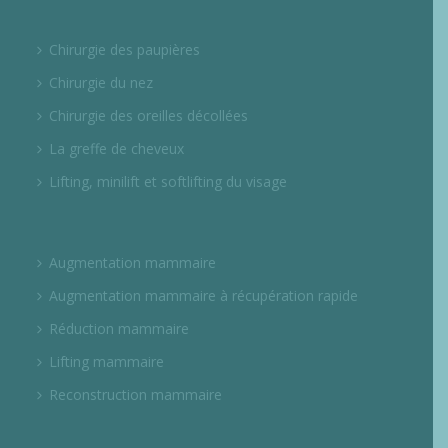
Chirurgie des paupières
Chirurgie du nez
Chirurgie des oreilles décollées
La greffe de cheveux
Lifting, minilift et softlifting du visage
Augmentation mammaire
Augmentation mammaire à récupération rapide
Réduction mammaire
Lifting mammaire
Reconstruction mammaire