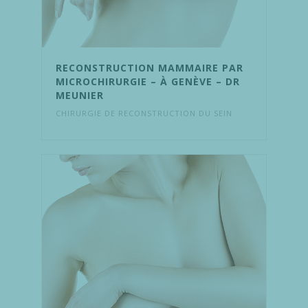
RECONSTRUCTION MAMMAIRE PAR
MICROCHIRURGIE – À GENÈVE – DR
MEUNIER
CHIRURGIE DE RECONSTRUCTION DU SEIN