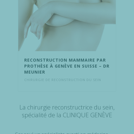
RECONSTRUCTION MAMMAIRE PAR
PROTHÈSE À GENÈVE EN SUISSE – DR
MEUNIER
CHIRURGIE DE RECONSTRUCTION DU SEIN
La chirurgie reconstructrice du sein,
spécialité de la CLINIQUE GENÈVE