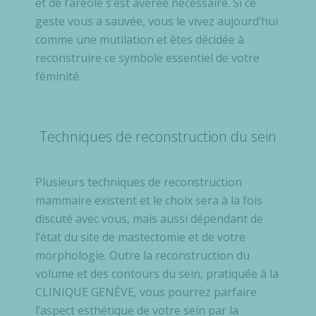
et de l’aréole s’est avérée nécessaire. Si ce
geste vous a sauvée, vous le vivez aujourd’hui
comme une mutilation et êtes décidée à
reconstruire ce symbole essentiel de votre
féminité.
Techniques de reconstruction du sein
Plusieurs techniques de reconstruction
mammaire existent et le choix sera à la fois
discuté avec vous, mais aussi dépendant de
l’état du site de mastectomie et de votre
morphologie. Outre la reconstruction du
volume et des contours du sein, pratiquée à la
CLINIQUE GENÈVE, vous pourrez parfaire
l’aspect esthétique de votre sein par la