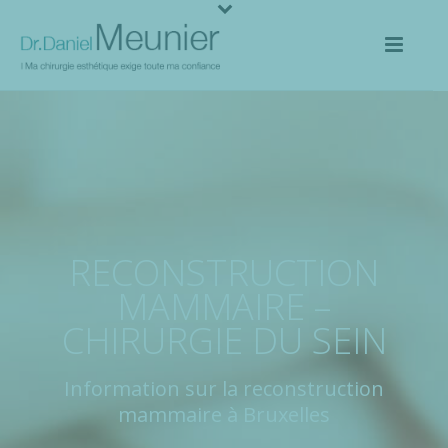
RECONSTRUCTION
MAMMAIRE –
CHIRURGIE DU SEIN
Information sur la reconstruction
mammaire à Bruxelles