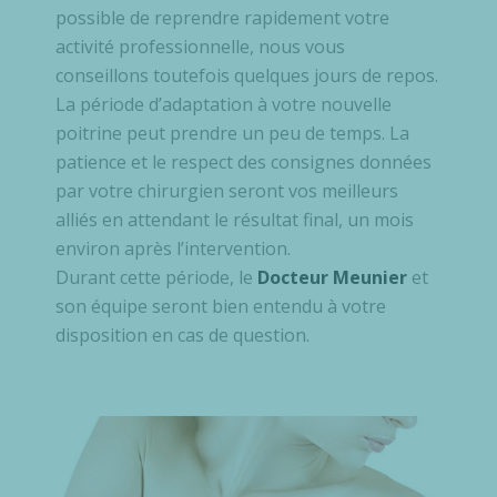
possible de reprendre rapidement votre
activité professionnelle, nous vous
conseillons toutefois quelques jours de repos.
La période d’adaptation à votre nouvelle
poitrine peut prendre un peu de temps. La
patience et le respect des consignes données
par votre chirurgien seront vos meilleurs
alliés en attendant le résultat final, un mois
environ après l’intervention.
Durant cette période, le
Docteur Meunier
et
son équipe seront bien entendu à votre
disposition en cas de question.