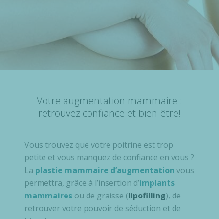
Votre augmentation mammaire :
retrouvez confiance et bien-être!
Vous trouvez que votre poitrine est trop
petite et vous manquez de confiance en vous ?
La
plastie mammaire d’augmentation
vous
permettra, grâce à l’insertion d’
implants
mammaires
ou de graisse (
lipofilling
), de
retrouver votre pouvoir de séduction et de