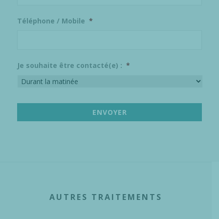
Téléphone / Mobile
*
Je souhaite être contacté(e) :
*
AUTRES TRAITEMENTS