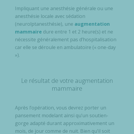
Impliquant une anesthésie générale ou une
anesthésie locale avec sédation
(neurolptanesthésie), une
augmentation
mammaire
dure entre 1 et 2 heure(s) et ne
nécessite généralement pas d’hospitalisation
car elle se déroule en ambulatoire (« one-day
»).
Le résultat de votre augmentation
mammaire
Après l’opération, vous devrez porter un
pansement modelant ainsi qu’un soutien-
gorge adapté durant approximativement un
mois, de jour comme de nuit. Bien qu’il soit