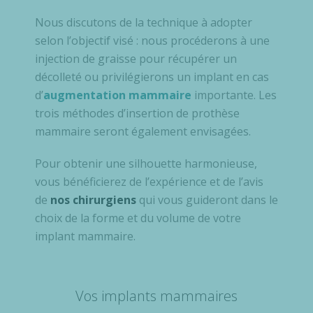
Nous discutons de la technique à adopter
selon l’objectif visé : nous procéderons à une
injection de graisse pour récupérer un
décolleté ou privilégierons un implant en cas
d’
augmentation mammaire
importante. Les
trois méthodes d’insertion de prothèse
mammaire seront également envisagées.
Pour obtenir une silhouette harmonieuse,
vous bénéficierez de l’expérience et de l’avis
de
nos chirurgiens
qui vous guideront dans le
choix de la forme et du volume de votre
implant mammaire.
Vos implants mammaires