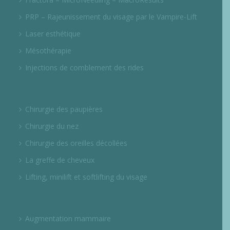
PRP – Rajeunissement du visage par le Vampire-Lift
Laser esthétique
Mésothérapie
Injections de comblement des rides
Chirurgie des paupières
Chirurgie du nez
Chirurgie des oreilles décollées
La greffe de cheveux
Lifting, minilift et softlifting du visage
Augmentation mammaire