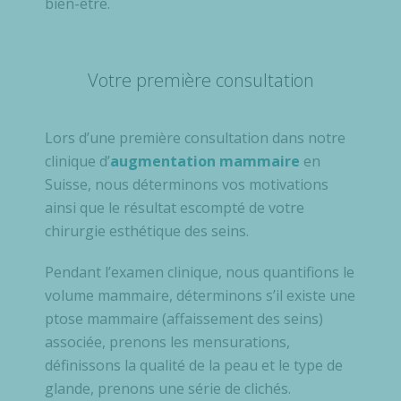
bien-être.
Votre première consultation
Lors d’une première consultation dans notre
clinique d’
augmentation mammaire
en
Suisse, nous déterminons vos motivations
ainsi que le résultat escompté de votre
chirurgie esthétique des seins.
Pendant l’examen clinique, nous quantifions le
volume mammaire, déterminons s’il existe une
ptose mammaire (affaissement des seins)
associée, prenons les mensurations,
définissons la qualité de la peau et le type de
glande, prenons une série de clichés.