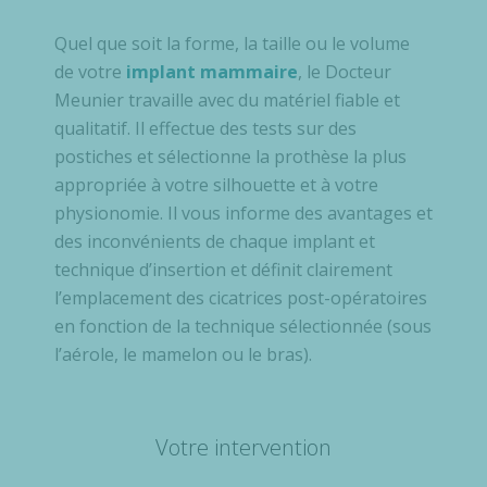
Quel que soit la forme, la taille ou le volume
de votre
implant mammaire
, le Docteur
Meunier travaille avec du matériel fiable et
qualitatif. Il effectue des tests sur des
postiches et sélectionne la prothèse la plus
appropriée à votre silhouette et à votre
physionomie. Il vous informe des avantages et
des inconvénients de chaque implant et
technique d’insertion et définit clairement
l’emplacement des cicatrices post-opératoires
en fonction de la technique sélectionnée (sous
l’aérole, le mamelon ou le bras).
Votre intervention