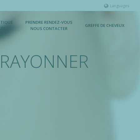
Languages
ÉTIQUE
PRENDRE RENDEZ-VOUS
GREFFE DE CHEVEUX
SÉE
NOUS CONTACTER
T RAYONNER