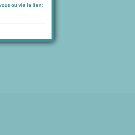
us ou via le lien: