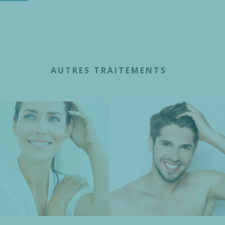
AUTRES TRAITEMENTS