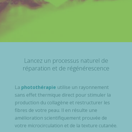
Lancez un processus naturel de
réparation et de régénérescence
La
photothérapie
utilise un rayonnement
sans effet thermique direct pour stimuler la
production du collagène et restructurer les
fibres de votre peau. Il en résulte une
amélioration scientifiquement prouvée de
votre microcirculation et de la texture cutanée.