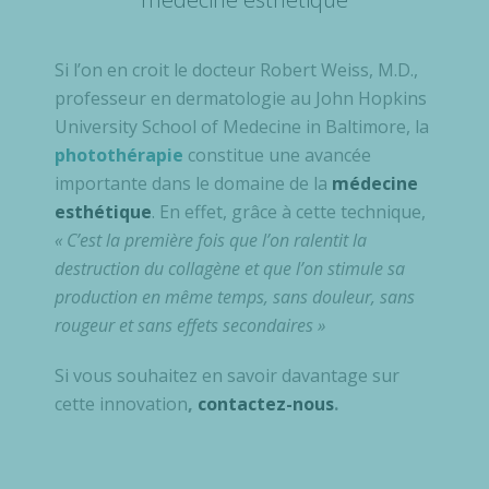
Si l’on en croit le docteur Robert Weiss, M.D.,
professeur en dermatologie au John Hopkins
University School of Medecine in Baltimore, la
photothérapie
constitue une avancée
importante dans le domaine de la
médecine
esthétique
. En effet, grâce à cette technique,
« C’est la première fois que l’on ralentit la
destruction du collagène et que l’on stimule sa
production en même temps, sans douleur, sans
rougeur et sans effets secondaires »
Si vous souhaitez en savoir davantage sur
cette innovation
,
contactez-nous
.