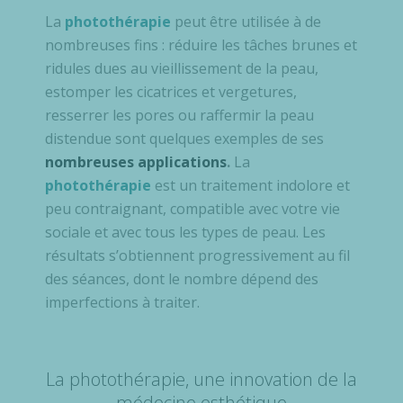
La
photothérapie
peut être utilisée à de
nombreuses fins : réduire les tâches brunes et
ridules dues au vieillissement de la peau,
estomper les cicatrices et vergetures,
resserrer les pores ou raffermir la peau
distendue sont quelques exemples de ses
nombreuses applications
.
La
photothérapie
est un traitement indolore et
peu contraignant, compatible avec votre vie
sociale et avec tous les types de peau. Les
résultats s’obtiennent progressivement au fil
des séances, dont le nombre dépend des
imperfections à traiter.
La photothérapie, une innovation de la
médecine esthétique