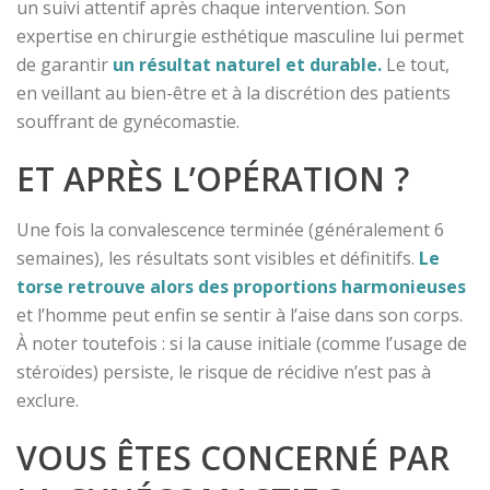
un suivi attentif après chaque intervention. Son
expertise en chirurgie esthétique masculine lui permet
de garantir
un résultat naturel et durable.
Le tout,
en veillant au bien-être et à la discrétion des patients
souffrant de gynécomastie.
ET APRÈS L’OPÉRATION ?
Une fois la convalescence terminée (généralement 6
semaines), les résultats sont visibles et définitifs.
Le
torse retrouve alors des proportions harmonieuses
et l’homme peut enfin se sentir à l’aise dans son corps.
À noter toutefois : si la cause initiale (comme l’usage de
stéroïdes) persiste, le risque de récidive n’est pas à
exclure.
VOUS ÊTES CONCERNÉ PAR