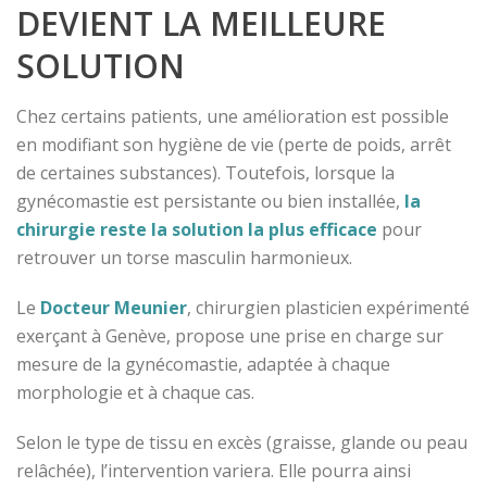
DEVIENT LA MEILLEURE
SOLUTION
Chez certains patients, une amélioration est possible
en modifiant son hygiène de vie (perte de poids, arrêt
de certaines substances). Toutefois, lorsque la
gynécomastie est persistante ou bien installée,
la
chirurgie reste la solution la plus efficace
pour
retrouver un torse masculin harmonieux.
Le
Docteur Meunier
, chirurgien plasticien expérimenté
exerçant à Genève, propose une prise en charge sur
mesure de la gynécomastie, adaptée à chaque
morphologie et à chaque cas.
Selon le type de tissu en excès (graisse, glande ou peau
relâchée), l’intervention variera. Elle pourra ainsi