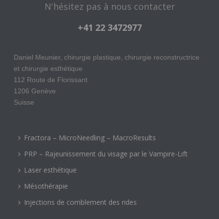
N'hésitez pas à nous contacter
+41 22 3472977
Daniel Meunier, chirurgie plastique, chirurgie reconstructrice
et chirurgie esthétique
112 Route de Florissant
1206 Genève
Suisse
Fractora – MicroNeedling – MacroResults
PRP – Rajeunissement du visage par le Vampire-Lift
Laser esthétique
Mésothérapie
Injections de comblement des rides