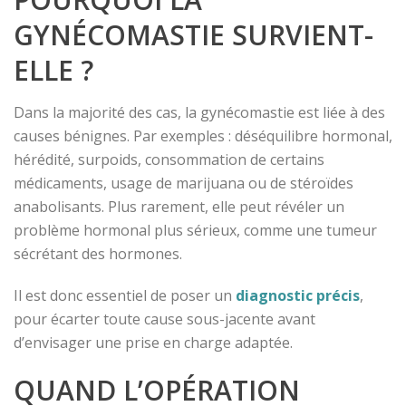
GYNÉCOMASTIE SURVIENT-
ELLE ?
Dans la majorité des cas, la gynécomastie est liée à des
causes bénignes. Par exemples : déséquilibre hormonal,
hérédité, surpoids, consommation de certains
médicaments, usage de marijuana ou de stéroïdes
anabolisants. Plus rarement, elle peut révéler un
problème hormonal plus sérieux, comme une tumeur
sécrétant des hormones.
Il est donc essentiel de poser un
diagnostic précis
,
pour écarter toute cause sous-jacente avant
d’envisager une prise en charge adaptée.
QUAND L’OPÉRATION