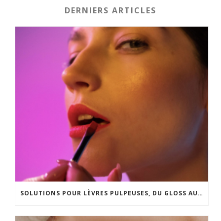
DERNIERS ARTICLES
SOLUTIONS POUR LÈVRES PULPEUSES, DU GLOSS AU LIP LIFT