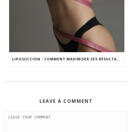
LIPOSUCCION : COMMENT MAXIMISER SES RÉSULTATS ?
LEAVE A COMMENT