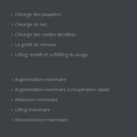
Chirurgie des paupières
Chirurgie du nez
Chirurgie des oreilles décollées
La greffe de cheveux
Lifting, minilift et softlifting du visage
Augmentation mammaire
Augmentation mammaire à récupération rapide
Réduction mammaire
Lifting mammaire
Reconstruction mammaire