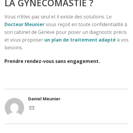
LA GYNÉCOMASTIE ?
Vous n’êtes pas seul et il existe des solutions. Le
Docteur Meunier
vous reçoit en toute confidentialité à
son cabinet de Genève pour poser un diagnostic précis
et vous proposer
un plan de traitement adapté
à vos
besoins.
Prendre rendez-vous sans engagement.
Daniel Meunier