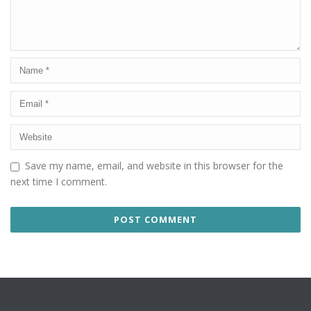
Save my name, email, and website in this browser for the
next time I comment.