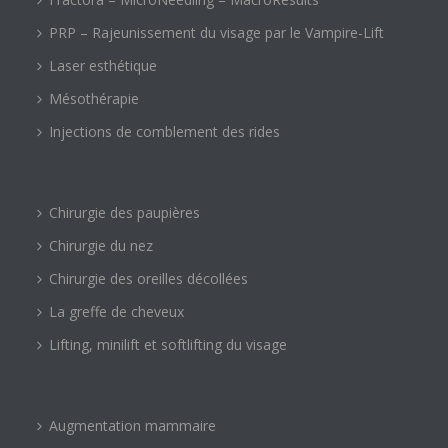
PRP – Rajeunissement du visage par le Vampire-Lift
Laser esthétique
Mésothérapie
Injections de comblement des rides
Chirurgie des paupières
Chirurgie du nez
Chirurgie des oreilles décollées
La greffe de cheveux
Lifting, minilift et softlifting du visage
Augmentation mammaire