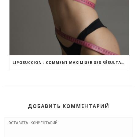
LIPOSUCCION : COMMENT MAXIMISER SES RÉSULTATS ?
ДОБАВИТЬ КОММЕНТАРИЙ