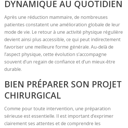
DYNAMIQUE AU QUOTIDIEN
Après une réduction mammaire, de nombreuses
patientes constatent une amélioration globale de leur
mode de vie. Le retour à une activité physique régulière
devient ainsi plus accessible, ce qui peut indirectement
favoriser une meilleure forme générale. Au-delà de
l’aspect physique, cette évolution s’accompagne
souvent d’un regain de confiance et d’un mieux-être
durable.
BIEN PRÉPARER SON PROJET
CHIRURGICAL
Comme pour toute intervention, une préparation
sérieuse est essentielle. Il est important d’exprimer
clairement ses attentes et de comprendre les