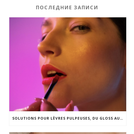
ПОСЛЕДНИЕ ЗАПИСИ
SOLUTIONS POUR LÈVRES PULPEUSES, DU GLOSS AU LIP LIFT