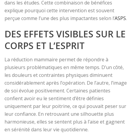
dans les études. Cette combinaison de bénéfices
explique pourquoi cette intervention est souvent
perçue comme l’une des plus impactantes selon l’
ASPS
.
DES EFFETS VISIBLES SUR LE
CORPS ET L’ESPRIT
La réduction mammaire permet de répondre à
plusieurs problématiques en même temps. D’un côté,
les douleurs et contraintes physiques diminuent
considérablement après l’opération. De l’autre, l’image
de soi évolue positivement. Certaines patientes
confient avoir eu le sentiment d’être définies
uniquement par leur poitrine, ce qui pouvait peser sur
leur confiance. En retrouvant une silhouette plus
harmonieuse, elles se sentent plus à l’aise et gagnent
en sérénité dans leur vie quotidienne.