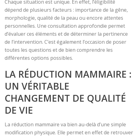
Chaque situation est unique. En effet, l’éligibilité
dépend de plusieurs facteurs : importance de la gêne,
morphologie, qualité de la peau ou encore attentes
personnelles. Une consultation approfondie permet
d’évaluer ces éléments et de déterminer la pertinence
de l’intervention. C’est également l’occasion de poser
toutes les questions et de bien comprendre les
différentes options possibles.
LA RÉDUCTION MAMMAIRE :
UN VÉRITABLE
CHANGEMENT DE QUALITÉ
DE VIE
La réduction mammaire va bien au-delà d’une simple
modification physique. Elle permet en effet de retrouver