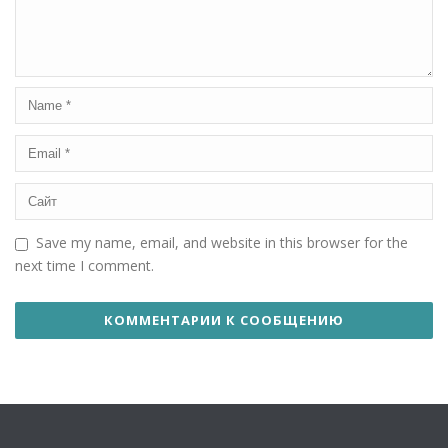
Save my name, email, and website in this browser for the
next time I comment.