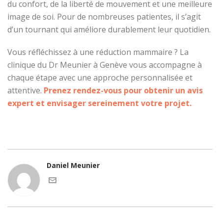
du confort, de la liberté de mouvement et une meilleure
image de soi. Pour de nombreuses patientes, il s’agit
d’un tournant qui améliore durablement leur quotidien.
Vous réfléchissez à une réduction mammaire ? La
clinique du Dr Meunier à Genève vous accompagne à
chaque étape avec une approche personnalisée et
attentive.
Prenez rendez-vous pour obtenir un avis
expert et envisager sereinement votre projet.
Daniel Meunier