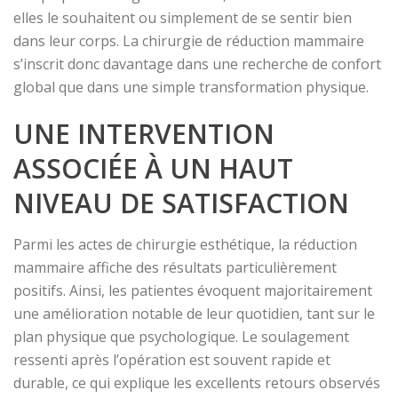
elles le souhaitent ou simplement de se sentir bien
dans leur corps. La chirurgie de réduction mammaire
s’inscrit donc davantage dans une recherche de confort
global que dans une simple transformation physique.
UNE INTERVENTION
ASSOCIÉE À UN HAUT
NIVEAU DE SATISFACTION
Parmi les actes de chirurgie esthétique, la réduction
mammaire affiche des résultats particulièrement
positifs. Ainsi, les patientes évoquent majoritairement
une amélioration notable de leur quotidien, tant sur le
plan physique que psychologique. Le soulagement
ressenti après l’opération est souvent rapide et
durable, ce qui explique les excellents retours observés