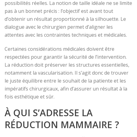
possibilités réelles. La notion de taille idéale ne se limite
pas à un bonnet précis : l’objectif est avant tout
d’obtenir un résultat proportionné à la silhouette. Le
dialogue avec le chirurgien permet d’aligner les
attentes avec les contraintes techniques et médicales.
Certaines considérations médicales doivent être
respectées pour garantir la sécurité de l’intervention.
La réduction doit préserver les structures essentielles,
notamment la vascularisation. Il s’agit donc de trouver
le juste équilibre entre le souhait de la patiente et les
impératifs chirurgicaux, afin d’assurer un résultat à la
fois esthétique et sûr.
À QUI S’ADRESSE LA
RÉDUCTION MAMMAIRE ?