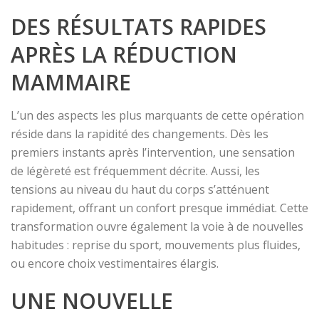
DES RÉSULTATS RAPIDES
APRÈS LA RÉDUCTION
MAMMAIRE
L’un des aspects les plus marquants de cette opération
réside dans la rapidité des changements. Dès les
premiers instants après l’intervention, une sensation
de légèreté est fréquemment décrite. Aussi, les
tensions au niveau du haut du corps s’atténuent
rapidement, offrant un confort presque immédiat. Cette
transformation ouvre également la voie à de nouvelles
habitudes : reprise du sport, mouvements plus fluides,
ou encore choix vestimentaires élargis.
UNE NOUVELLE