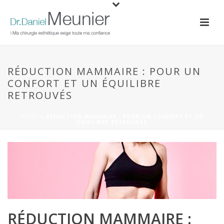
RÉDUCTION MAMMAIRE : POUR UN
CONFORT ET UN ÉQUILIBRE
RETROUVÉS
HOME
»
RÉDUCTION MAMMAIRE : POUR UN CONFORT ET UN
ÉQUILIBRE RETROUVÉS
RÉDUCTION MAMMAIRE :