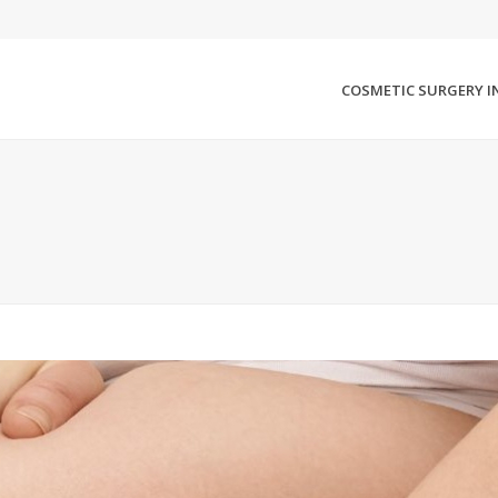
COSMETIC SURGERY I