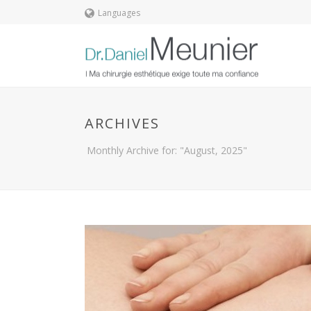
Languages
ARCHIVES
Monthly Archive for: "August, 2025"