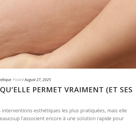
thétique
Posted
August 27, 2025
 QU’ELLE PERMET VRAIMENT (ET SES
s interventions esthétiques les plus pratiquées, mais elle
eaucoup l’associent encore à une solution rapide pour