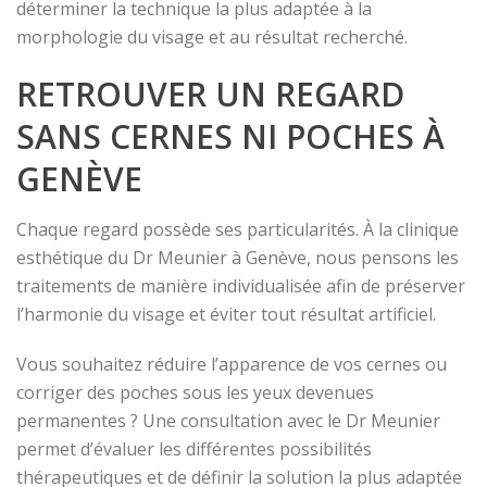
déterminer la technique la plus adaptée à la
morphologie du visage et au résultat recherché.
RETROUVER UN REGARD
SANS CERNES NI POCHES À
GENÈVE
Chaque regard possède ses particularités. À la clinique
esthétique du Dr Meunier à Genève, nous pensons les
traitements de manière individualisée afin de préserver
l’harmonie du visage et éviter tout résultat artificiel.
Vous souhaitez réduire l’apparence de vos cernes ou
corriger des poches sous les yeux devenues
permanentes ? Une consultation avec le Dr Meunier
permet d’évaluer les différentes possibilités
thérapeutiques et de définir la solution la plus adaptée