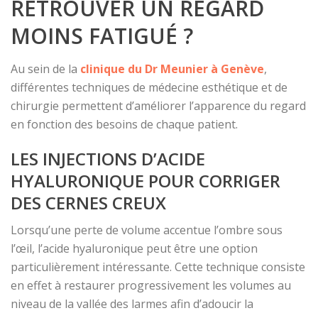
RETROUVER UN REGARD
MOINS FATIGUÉ ?
Au sein de la
clinique du Dr Meunier à Genève
,
différentes techniques de médecine esthétique et de
chirurgie permettent d’améliorer l’apparence du regard
en fonction des besoins de chaque patient.
LES INJECTIONS D’ACIDE
HYALURONIQUE POUR CORRIGER
DES CERNES CREUX
Lorsqu’une perte de volume accentue l’ombre sous
l’œil, l’acide hyaluronique peut être une option
particulièrement intéressante. Cette technique consiste
en effet à restaurer progressivement les volumes au
niveau de la vallée des larmes afin d’adoucir la