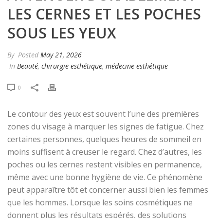
LES CERNES ET LES POCHES
SOUS LES YEUX
By
Posted
May 21, 2026
In
Beauté
,
chirurgie esthétique
,
médecine esthétique
0
Le contour des yeux est souvent l’une des premières
zones du visage à marquer les signes de fatigue. Chez
certaines personnes, quelques heures de sommeil en
moins suffisent à creuser le regard. Chez d’autres, les
poches ou les cernes restent visibles en permanence,
même avec une bonne hygiène de vie. Ce phénomène
peut apparaître tôt et concerner aussi bien les femmes
que les hommes. Lorsque les soins cosmétiques ne
donnent plus les résultats espérés, des solutions