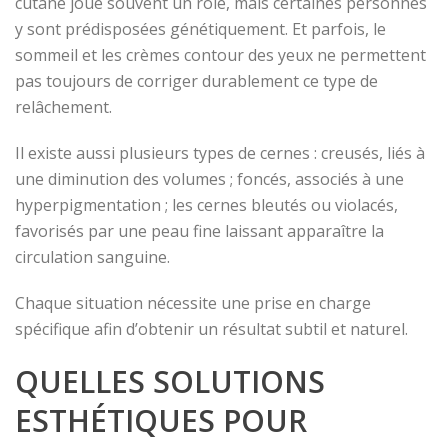
cutané joue souvent un rôle, mais certaines personnes
y sont prédisposées génétiquement. Et parfois, le
sommeil et les crèmes contour des yeux ne permettent
pas toujours de corriger durablement ce type de
relâchement.
Il existe aussi plusieurs types de cernes : creusés, liés à
une diminution des volumes ; foncés, associés à une
hyperpigmentation ; les cernes bleutés ou violacés,
favorisés par une peau fine laissant apparaître la
circulation sanguine.
Chaque situation nécessite une prise en charge
spécifique afin d’obtenir un résultat subtil et naturel.
QUELLES SOLUTIONS
ESTHÉTIQUES POUR