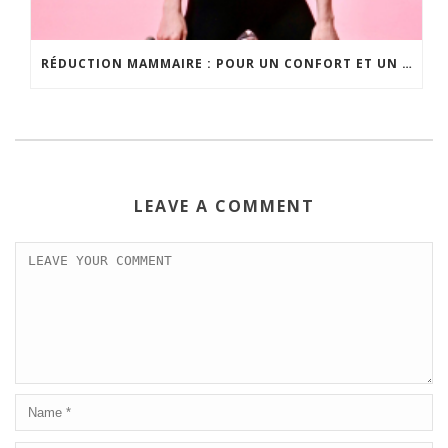
RÉDUCTION MAMMAIRE : POUR UN CONFORT ET UN ÉQUILIBRE RETROUVÉS
LEAVE A COMMENT