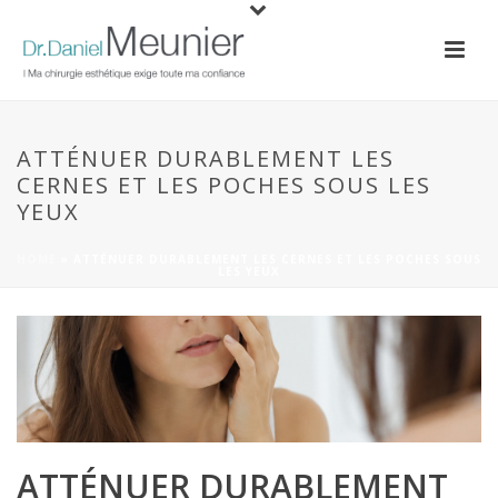
ATTÉNUER DURABLEMENT LES
CERNES ET LES POCHES SOUS LES
YEUX
HOME
»
ATTÉNUER DURABLEMENT LES CERNES ET LES POCHES SOUS
LES YEUX
ATTÉNUER DURABLEMENT