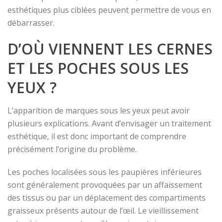
esthétiques plus ciblées peuvent permettre de vous en
débarrasser.
D’OÙ VIENNENT LES CERNES
ET LES POCHES SOUS LES
YEUX ?
L’apparition de marques sous les yeux peut avoir
plusieurs explications. Avant d’envisager un traitement
esthétique, il est donc important de comprendre
précisément l’origine du problème.
Les poches localisées sous les paupières inférieures
sont généralement provoquées par un affaissement
des tissus ou par un déplacement des compartiments
graisseux présents autour de l’œil. Le vieillissement