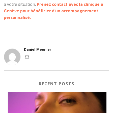
à votre situation.
Prenez contact avec la clinique à
Genève pour bénéficier d’un accompagnement
personnalisé.
Daniel Meunier
RECENT POSTS