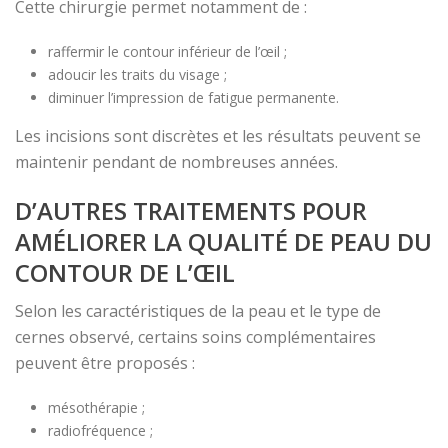
Cette chirurgie permet notamment de :
raffermir le contour inférieur de l’œil ;
adoucir les traits du visage ;
diminuer l’impression de fatigue permanente.
Les incisions sont discrètes et les résultats peuvent se
maintenir pendant de nombreuses années.
D’AUTRES TRAITEMENTS POUR
AMÉLIORER LA QUALITÉ DE PEAU DU
CONTOUR DE L’ŒIL
Selon les caractéristiques de la peau et le type de
cernes observé, certains soins complémentaires
peuvent être proposés :
mésothérapie ;
radiofréquence ;