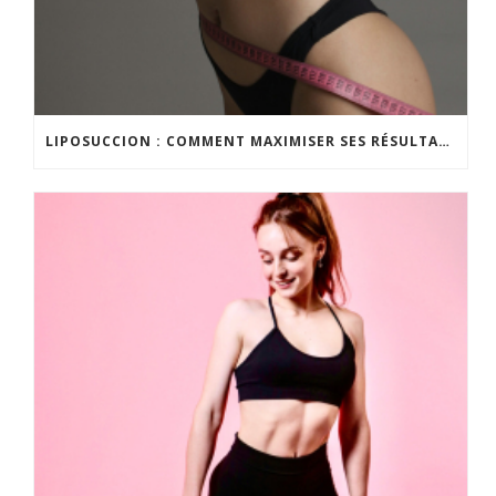
LIPOSUCCION : COMMENT MAXIMISER SES RÉSULTATS ?