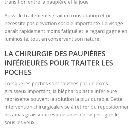
transition entre la paupière et la joue.
Aussi, le traitement se fait en consultation et ne
nécessite pas d’éviction sociale importante. Le visage
paraît rapidement moins fatigué et le regard gagne en
luminosité, tout en conservant son naturel.
LA CHIRURGIE DES PAUPIÈRES
INFÉRIEURES POUR TRAITER LES
POCHES
Lorsque les poches sont causées par un excès
graisseux important, la blépharoplastie inférieure
représente souvent la solution la plus durable. Cette
intervention chirurgicale vise à retirer ou repositionner
les amas graisseux responsables de l’aspect gonflé
sous les yeux.