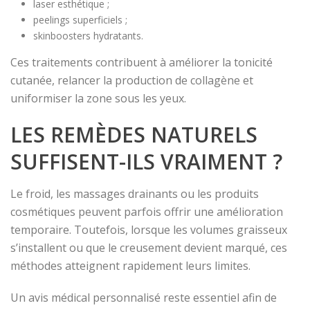
laser esthétique ;
peelings superficiels ;
skinboosters hydratants.
Ces traitements contribuent à améliorer la tonicité
cutanée, relancer la production de collagène et
uniformiser la zone sous les yeux.
LES REMÈDES NATURELS
SUFFISENT-ILS VRAIMENT ?
Le froid, les massages drainants ou les produits
cosmétiques peuvent parfois offrir une amélioration
temporaire. Toutefois, lorsque les volumes graisseux
s’installent ou que le creusement devient marqué, ces
méthodes atteignent rapidement leurs limites.
Un avis médical personnalisé reste essentiel afin de