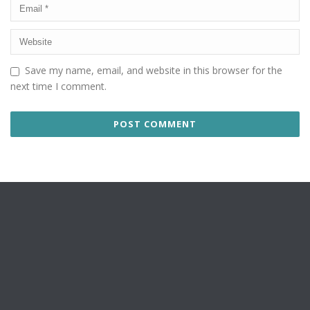
Save my name, email, and website in this browser for the
next time I comment.