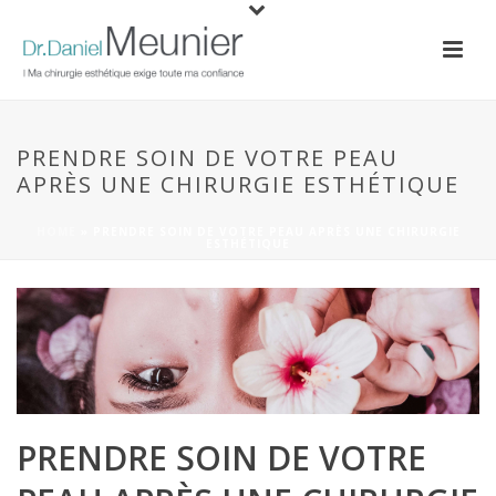
PRENDRE SOIN DE VOTRE PEAU
APRÈS UNE CHIRURGIE ESTHÉTIQUE
HOME
»
PRENDRE SOIN DE VOTRE PEAU APRÈS UNE CHIRURGIE
ESTHÉTIQUE
PRENDRE SOIN DE VOTRE