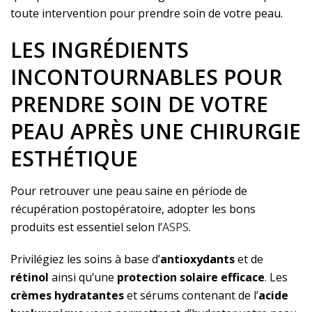
toute intervention pour prendre soin de votre peau.
LES INGRÉDIENTS
INCONTOURNABLES POUR
PRENDRE SOIN DE VOTRE
PEAU APRÈS UNE CHIRURGIE
ESTHÉTIQUE
Pour retrouver une peau saine en période de
récupération postopératoire, adopter les bons
produits est essentiel selon l’
ASPS
.
Privilégiez les soins à base d’
antioxydants
et de
rétinol
ainsi qu’une
protection solaire efficace
. Les
crèmes hydratantes
et sérums contenant de l’
acide