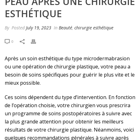
PEAU APRÈS UNE CHIRURGIE
ESTHÉTIQUE
By
Posted
July 19, 2023
In
Beauté
,
chirurgie esthétique
0
Après un soin esthétique du type microdermabrasion
ou une opération de chirurgie plastique, votre peau a
besoin de soins spécifiques pour guérir le plus vite et le
mieux possible.
Ces soins dépendent du type d’intervention. En fonction
de l’opération choisie, votre chirurgien vous prescrira
un programme de soins postopératoires à suivre avec
la plus grande attention pour obtenir les meilleurs
résultats de votre chirurgie plastique. Néanmoins, voici
quelques recommandations générales à suivre après