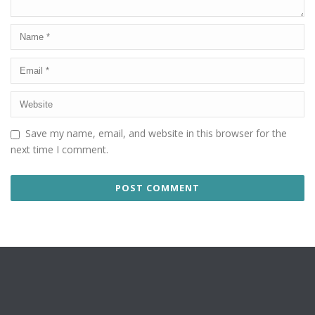
Save my name, email, and website in this browser for the
next time I comment.