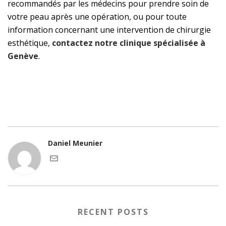
recommandés par les médecins pour prendre soin de
votre peau après une opération, ou pour toute
information concernant une intervention de chirurgie
esthétique,
contactez notre clinique spécialisée à
Genève
.
Daniel Meunier
RECENT POSTS