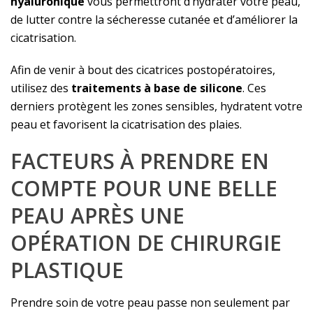
hyaluronique
vous permettront d’hydrater votre peau,
de lutter contre la sécheresse cutanée et d’améliorer la
cicatrisation.
Afin de venir à bout des cicatrices postopératoires,
utilisez des
traitements à base de silicone
. Ces
derniers protègent les zones sensibles, hydratent votre
peau et favorisent la cicatrisation des plaies.
FACTEURS À PRENDRE EN
COMPTE POUR UNE BELLE
PEAU APRÈS UNE
OPÉRATION DE CHIRURGIE
PLASTIQUE
Prendre soin de votre peau passe non seulement par