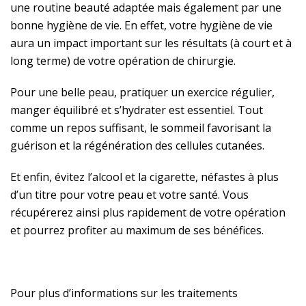
une routine beauté adaptée mais également par une
bonne hygiène de vie. En effet, votre hygiène de vie
aura un impact important sur les résultats (à court et à
long terme) de votre opération de chirurgie.
Pour une belle peau, pratiquer un exercice régulier,
manger équilibré et s’hydrater est essentiel. Tout
comme un repos suffisant, le sommeil favorisant la
guérison et la régénération des cellules cutanées.
Et enfin, évitez l’alcool et la cigarette, néfastes à plus
d’un titre pour votre peau et votre santé. Vous
récupérerez ainsi plus rapidement de votre opération
et pourrez profiter au maximum de ses bénéfices.
Pour plus d’informations sur les traitements