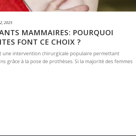
2, 2025
LANTS MAMMAIRES: POURQUOI
TES FONT CE CHOIX ?
une intervention chirurgicale populaire permettant
ns grâce à la pose de prothèses. Si la majorité des femmes