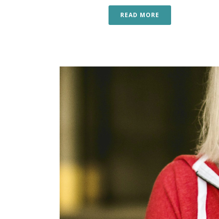
READ MORE