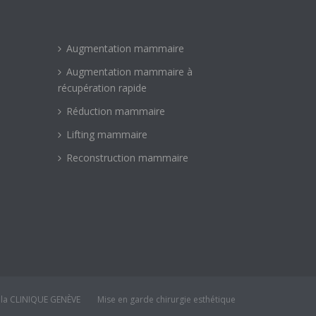
Augmentation mammaire
Augmentation mammaire à
récupération rapide
Réduction mammaire
Lifting mammaire
Reconstruction mammaire
 la CLINIQUE GENÈVE
Mise en garde chirurgie esthétique