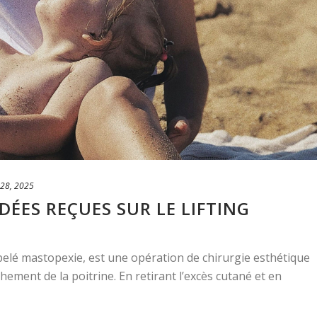
28, 2025
IDÉES REÇUES SUR LE LIFTING
pelé mastopexie, est une opération de chirurgie esthétique
hement de la poitrine. En retirant l’excès cutané et en