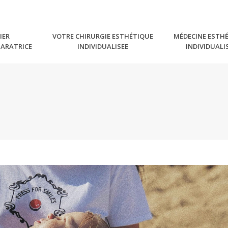
IER
VOTRE CHIRURGIE ESTHÉTIQUE
MÉDECINE ESTH
PARATRICE
INDIVIDUALISEE
INDIVIDUALI