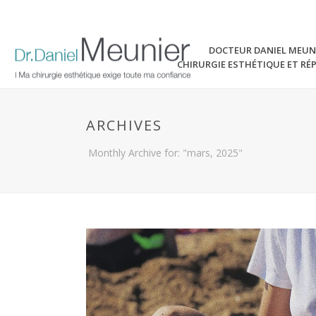
DOCTEUR DANIEL MEUN
CHIRURGIE ESTHÉTIQUE ET RÉ
ARCHIVES
Monthly Archive for: "mars, 2025"