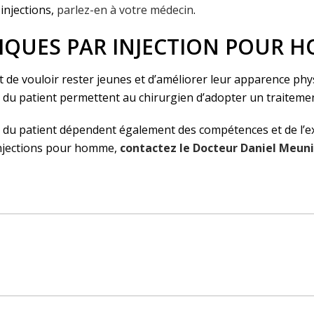
 injections,
parlez-en à votre médecin
.
IQUES PAR INJECTION POUR H
de vouloir rester jeunes et d’améliorer leur apparence phys
 du patient permettent au chirurgien d’adopter un traitemen
té du patient dépendent également des compétences et de l’e
injections pour homme,
contactez le Docteur Daniel Meuni