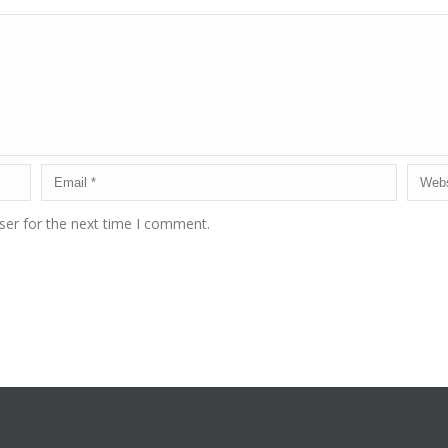
ser for the next time I comment.