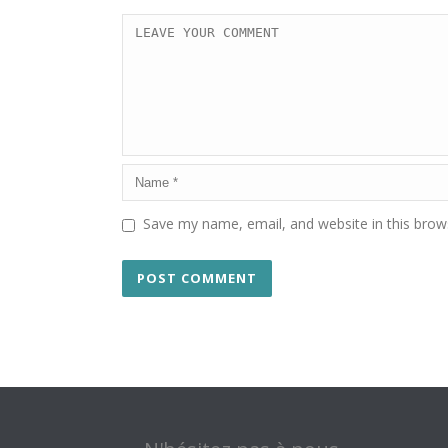
Save my name, email, and website in this brow