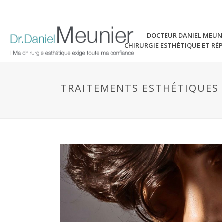
DOCTEUR DANIEL MEUN
CHIRURGIE ESTHÉTIQUE ET RÉ
TRAITEMENTS ESTHÉTIQUES 