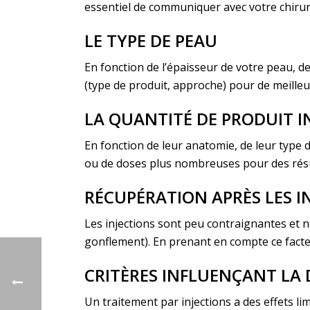
essentiel de communiquer avec votre chirurg
LE TYPE DE PEAU
En fonction de l’épaisseur de votre peau, d
(type de produit, approche) pour de meilleu
LA QUANTITÉ DE PRODUIT I
En fonction de leur anatomie, de leur type
ou de doses plus nombreuses pour des résu
RÉCUPÉRATION APRÈS LES I
Les injections sont peu contraignantes et n
gonflement). En prenant en compte ce facte
CRITÈRES INFLUENÇANT LA 
Un traitement par injections a des effets li