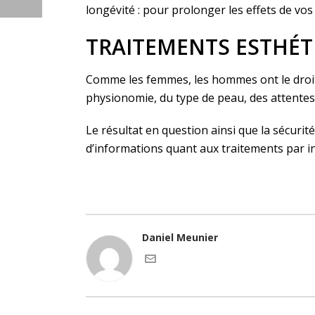
longévité : pour prolonger les effets de vos
TRAITEMENTS ESTHÉT
Comme les femmes, les hommes ont le droit 
physionomie, du type de peau, des attentes
Le résultat en question ainsi que la sécuri
d’informations quant aux traitements par 
Daniel Meunier