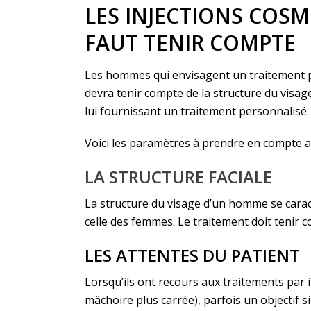
LES INJECTIONS COSM
FAUT TENIR COMPTE
Les hommes qui envisagent un traitement par 
devra tenir compte de la structure du visage
lui fournissant un traitement personnalisé.
Voici les paramètres à prendre en compte av
LA STRUCTURE FACIALE
La structure du visage d’un homme se caract
celle des femmes. Le traitement doit tenir 
LES ATTENTES DU PATIENT
Lorsqu’ils ont recours aux traitements par 
mâchoire plus carrée), parfois un objectif s