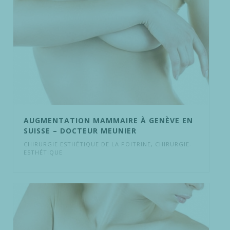
AUGMENTATION MAMMAIRE À GENÈVE EN
SUISSE – DOCTEUR MEUNIER
CHIRURGIE ESTHÉTIQUE DE LA POITRINE
,
CHIRURGIE-
ESTHÉTIQUE