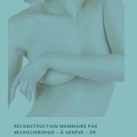
RECONSTRUCTION MAMMAIRE PAR
MICROCHIRURGIE – À GENÈVE – DR