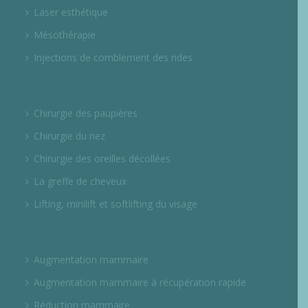
Laser esthétique
Mésothérapie
Injections de comblement des rides
Chirurgie des paupières
Chirurgie du nez
Chirurgie des oreilles décollées
La greffe de cheveux
Lifting, minilift et softlifting du visage
Augmentation mammaire
Augmentation mammaire à récupération rapide
Réduction mammaire