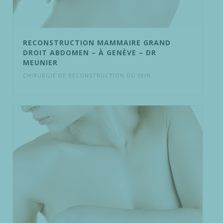
RECONSTRUCTION MAMMAIRE GRAND
DROIT ABDOMEN – À GENÈVE – DR
MEUNIER
CHIRURGIE DE RECONSTRUCTION DU SEIN