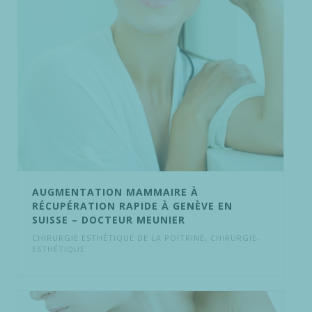
AUGMENTATION MAMMAIRE À
RÉCUPÉRATION RAPIDE À GENÈVE EN
SUISSE – DOCTEUR MEUNIER
CHIRURGIE ESTHÉTIQUE DE LA POITRINE
,
CHIRURGIE-
ESTHÉTIQUE