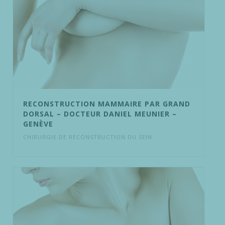
RECONSTRUCTION MAMMAIRE PAR GRAND
DORSAL – DOCTEUR DANIEL MEUNIER –
GENÈVE
CHIRURGIE DE RECONSTRUCTION DU SEIN