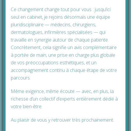
Ce changement change tout pour vous : jusqu’ici
seul en cabinet, je rejoins désormais une équipe
pluridisciplinaire — médecins, chirurgiens,
dermatologues, infirmières spécialisées — qui
travaille en synergie autour de chaque patiente.
Concrètement, cela signifie un avis complémentaire
à portée de main, une prise en charge plus globale
de vos préoccupations esthétiques, et un
accompagnement continu à chaque étape de votre
parcours.
Même exigence, même écoute — avec, en plus, la
richesse d’un collectif d’experts entièrement dédié à
votre bien-être.
Au plaisir de vous y retrouver très prochainement.