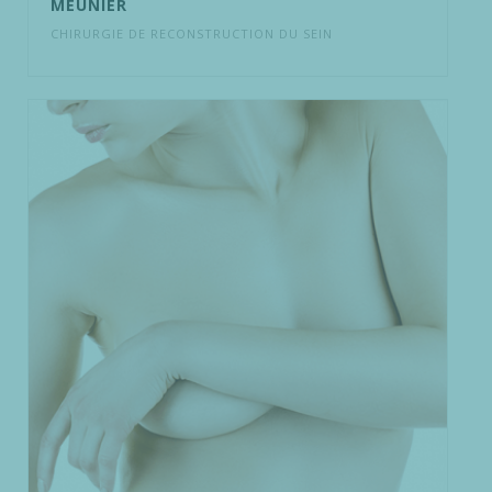
MEUNIER
CHIRURGIE DE RECONSTRUCTION DU SEIN