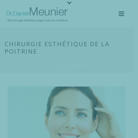
CHIRURGIE ESTHÉTIQUE DE LA
POITRINE
HOME
»
CHIRURGIE-ESTHÉTIQUE
»
CHIRURGIE ESTHÉTIQUE DE LA
POITRINE