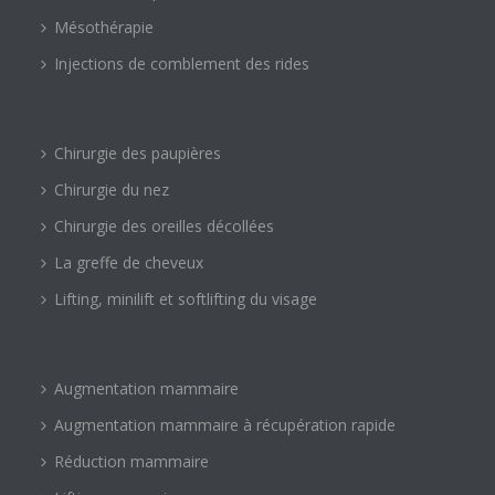
Mésothérapie
Injections de comblement des rides
Chirurgie des paupières
Chirurgie du nez
Chirurgie des oreilles décollées
La greffe de cheveux
Lifting, minilift et softlifting du visage
Augmentation mammaire
Augmentation mammaire à récupération rapide
Réduction mammaire