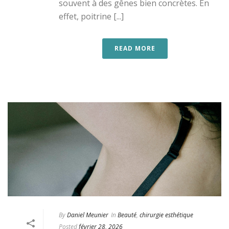
souvent à des gênes bien concrètes. En
effet, poitrine [...]
READ MORE
By
Daniel Meunier
In
Beauté
,
chirurgie esthétique
Posted
février 28, 2026