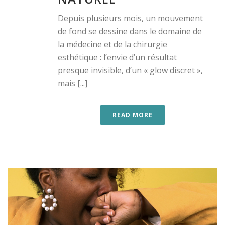
Depuis plusieurs mois, un mouvement
de fond se dessine dans le domaine de
la médecine et de la chirurgie
esthétique : l’envie d’un résultat
presque invisible, d’un « glow discret »,
mais [...]
READ MORE