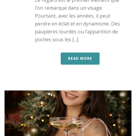
Le regard est le premier élément que
l’on remarque dans un visage.
Pourtant, avec les années, il peut
perdre en éclat et en dynamisme. Des
paupières lourdes ou l’apparition de
poches sous les [...]
READ MORE