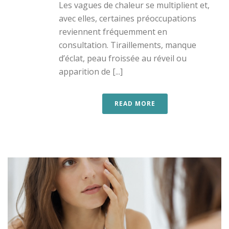
Les vagues de chaleur se multiplient et,
avec elles, certaines préoccupations
reviennent fréquemment en
consultation. Tiraillements, manque
d’éclat, peau froissée au réveil ou
apparition de [...]
READ MORE