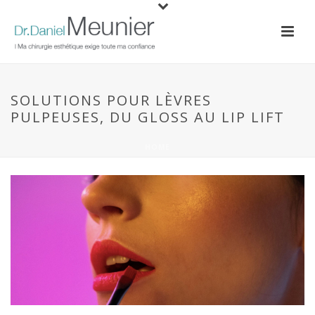
SOLUTIONS POUR LÈVRES
PULPEUSES, DU GLOSS AU LIP LIFT
HOME