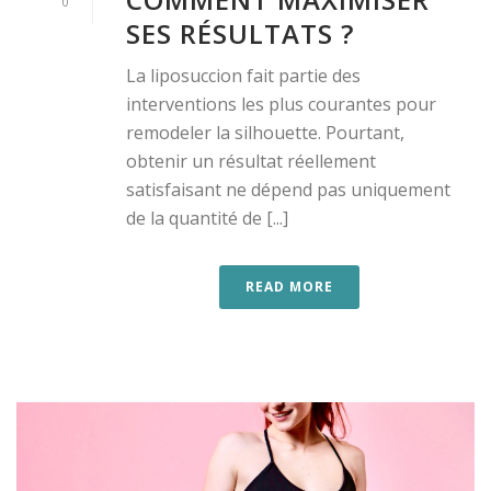
0
SES RÉSULTATS ?
La liposuccion fait partie des
interventions les plus courantes pour
remodeler la silhouette. Pourtant,
obtenir un résultat réellement
satisfaisant ne dépend pas uniquement
de la quantité de [...]
READ MORE