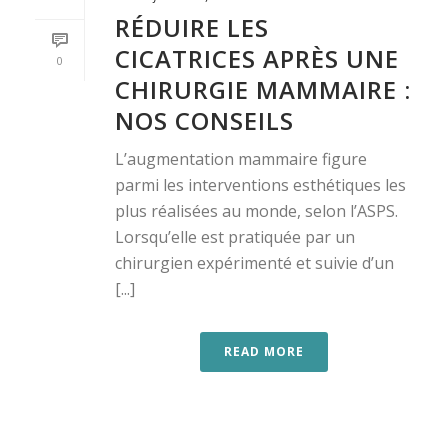
RÉDUIRE LES
CICATRICES APRÈS UNE
0
CHIRURGIE MAMMAIRE :
NOS CONSEILS
L’augmentation mammaire figure
parmi les interventions esthétiques les
plus réalisées au monde, selon l’ASPS.
Lorsqu’elle est pratiquée par un
chirurgien expérimenté et suivie d’un
[...]
READ MORE