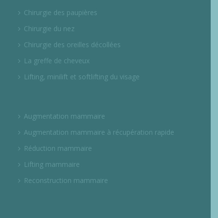
Chirurgie des paupières
Chirurgie du nez
Chirurgie des oreilles décollées
La greffe de cheveux
Lifting, minilift et softlifting du visage
Augmentation mammaire
Augmentation mammaire à récupération rapide
Réduction mammaire
Lifting mammaire
Reconstruction mammaire