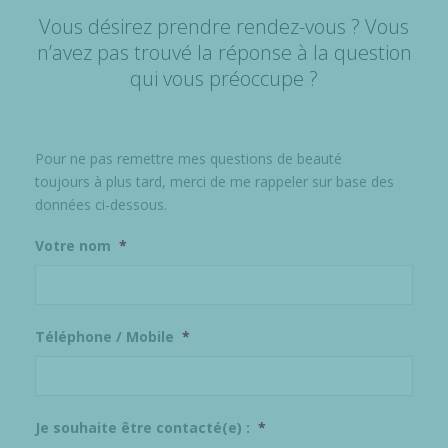
Vous désirez prendre rendez-vous ? Vous
n’avez pas trouvé la réponse à la question
qui vous préoccupe ?
Pour ne pas remettre mes questions de beauté
toujours à plus tard, merci de me rappeler sur base des
données ci-dessous.
Votre nom
*
Téléphone / Mobile
*
Je souhaite être contacté(e) :
*