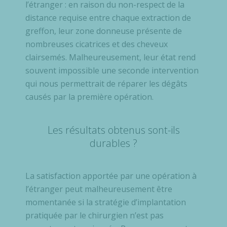
l’étranger : en raison du non-respect de la
distance requise entre chaque extraction de
greffon, leur zone donneuse présente de
nombreuses cicatrices et des cheveux
clairsemés. Malheureusement, leur état rend
souvent impossible une seconde intervention
qui nous permettrait de réparer les dégâts
causés par la première opération.
Les résultats obtenus sont-ils
durables ?
La satisfaction apportée par une opération à
l’étranger peut malheureusement être
momentanée si la stratégie d’implantation
pratiquée par le chirurgien n’est pas