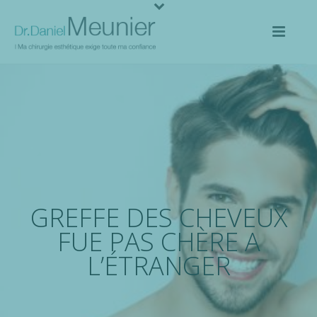
GREFFE DES CHEVEUX
FUE PAS CHÈRE A
L’ÉTRANGER