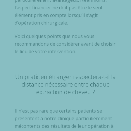
particulièrement avantageux. Néanmoins,
l’aspect financier ne doit pas être le seul
élément pris en compte lorsqu’il s’agit
d’opération chirurgicale.
Voici quelques points que nous vous
recommandons de considérer avant de choisir
le lieu de votre intervention.
Un praticien étranger respectera-t-il la
distance nécessaire entre chaque
extraction de cheveu ?
Il n’est pas rare que certains patients se
présentent à notre clinique particulièrement
mécontents des résultats de leur opération à