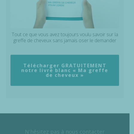
Tout ce que vous avez toujours voulu savoir sur la
greffe de cheveux sans jamais oser le demander
Télécharger GRATUITEMENT
notre livre blanc « Ma greffe
de cheveux »
N'hésitez pas à nous contacter