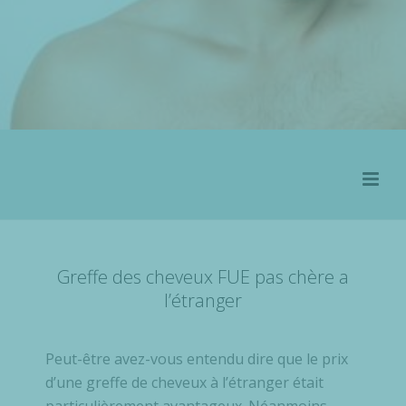
Greffe des cheveux FUE pas chère a
l’étranger
Peut-être avez-vous entendu dire que le prix
d’une greffe de cheveux à l’étranger était