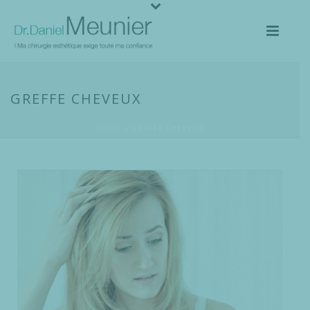
GREFFE CHEVEUX
HOME
»
GREFFE CHEVEUX