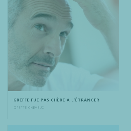
GREFFE FUE PAS CHÈRE A L’ÉTRANGER
GREFFE CHEVEUX