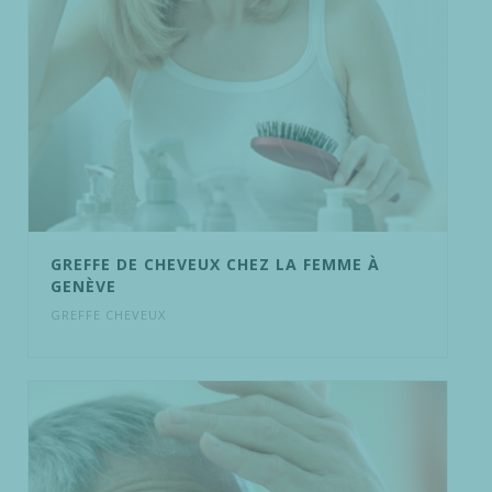
GREFFE DE CHEVEUX CHEZ LA FEMME À
GENÈVE
GREFFE CHEVEUX