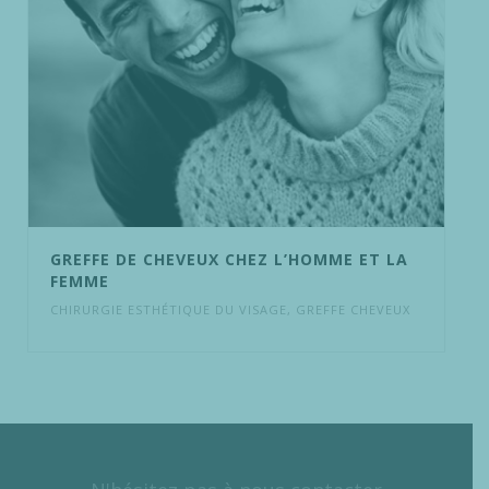
GREFFE DE CHEVEUX CHEZ L’HOMME ET LA
FEMME
CHIRURGIE ESTHÉTIQUE DU VISAGE
,
GREFFE CHEVEUX