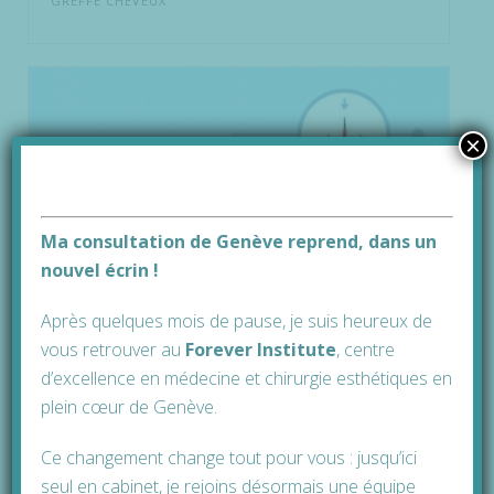
GREFFE CHEVEUX
×
Ma consultation de Genève reprend, dans un
nouvel écrin !
Après quelques mois de pause, je suis heureux de
vous retrouver au
Forever Institute
, cen
tre
d’excellence en médecine et chirurgie esthétiques en
plein cœur de Genève.
Ce changement change tout pour vous : jusqu’ici
seul en cabinet, je rejoins désormais une équipe