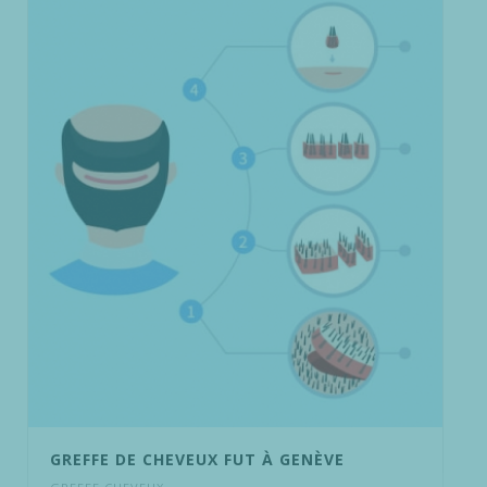
GREFFE DE CHEVEUX FUT À GENÈVE